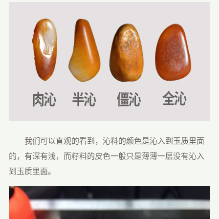
　　我们可以直观的看到，沁料的颜色是沁入到玉质里面
的，有深有浅，而籽料的皮色一般只是薄薄一层没有沁入
到玉质里面。