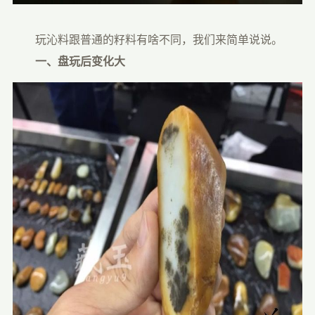
　　玩沁料跟普通的籽料有啥不同，我们来简单说说。
　　一、盘玩后变化大