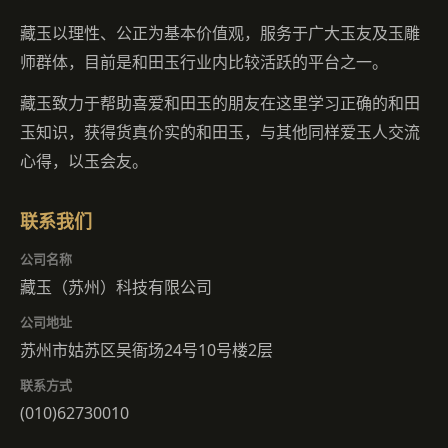
藏玉以理性、公正为基本价值观，服务于广大玉友及玉雕
师群体，目前是和田玉行业内比较活跃的平台之一。
藏玉致力于帮助喜爱和田玉的朋友在这里学习正确的和田
玉知识，获得货真价实的和田玉，与其他同样爱玉人交流
心得，以玉会友。
联系我们
公司名称
藏玉（苏州）科技有限公司
公司地址
苏州市姑苏区吴衙场24号10号楼2层
联系方式
(010)62730010