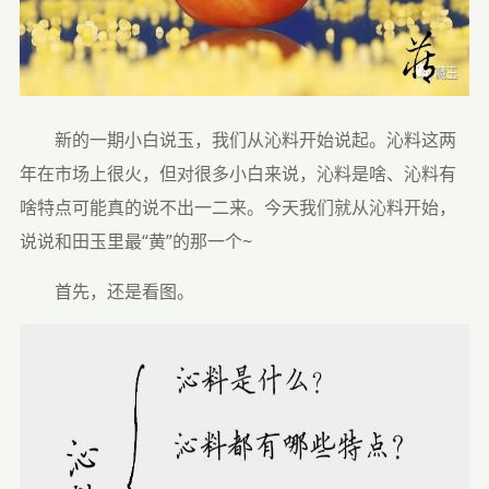
　　新的一期小白说玉，我们从沁料开始说起。沁料这两
年在市场上很火，但对很多小白来说，沁料是啥、沁料有
啥特点可能真的说不出一二来。今天我们就从沁料开始，
说说和田玉里最“黄”的那一个~
　　首先，还是看图。