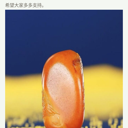
希望大家多多支持。