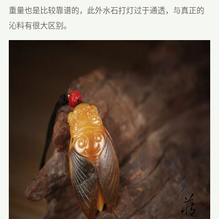
重量也是比较靠谱的，此外水石打灯过于通透，与真正的
沁料有很大区别。