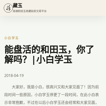
藏玉
高端和田玉收藏拍卖交易平台
小白学玉
能盘活的和田玉，你了
解吗？|小白学玉
2018-04-19
大家好，我是小白，很高兴又和大家见面了！因为前
段时间一些原因，小白学玉停更了一段时间，在此小白表
示非常抱歉，不过在以后小白学玉还会经常和大家见面，